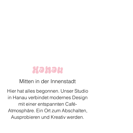
Hanau
Mitten in der Innenstadt
Hier hat alles begonnen. Unser Studio
in Hanau verbindet modernes Design
mit einer entspannten Café-
Atmosphäre. Ein Ort zum Abschalten,
Ausprobieren und Kreativ werden.