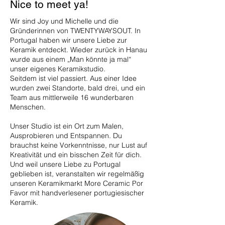
Nice to meet ya!
Wir sind Joy und Michelle und die
Gründerinnen von TWENTYWAYSOUT.
In
Portugal haben wir unsere Liebe zur
Keramik entdeckt. Wieder zurück in Hanau
wurde aus einem „Man könnte ja mal“
unser eigenes Keramikstudio.
Seitdem ist viel passiert. Aus einer Idee
wurden zwei Standorte, bald drei, und ein
Team aus mittlerweile 16 wunderbaren
Menschen.
Unser Studio ist ein Ort zum Malen,
Ausprobieren und Entspannen. Du
brauchst keine Vorkenntnisse, nur Lust auf
Kreativität und ein bisschen Zeit für dich.
Und weil unsere Liebe zu Portugal
geblieben ist, veranstalten wir regelmäßig
unseren Keramikmarkt More Ceramic Por
Favor mit handverlesener portugiesischer
Keramik.