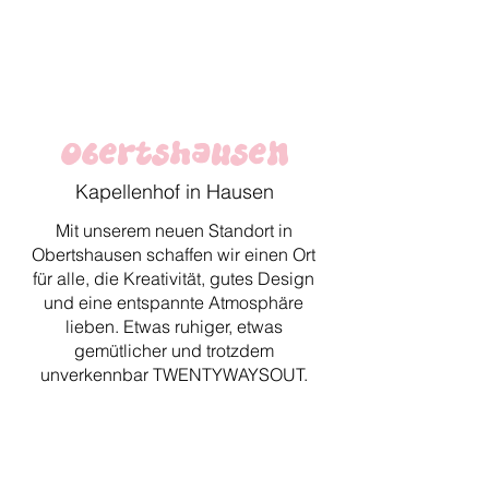
Obertshausen
Kapellenhof in Hausen
Mit unserem neuen Standort in
Obertshausen schaffen wir einen Ort
für alle, die Kreativität, gutes Design
und eine entspannte Atmosphäre
lieben. Etwas ruhiger, etwas
gemütlicher und trotzdem
unverkennbar TWENTYWAYSOUT.