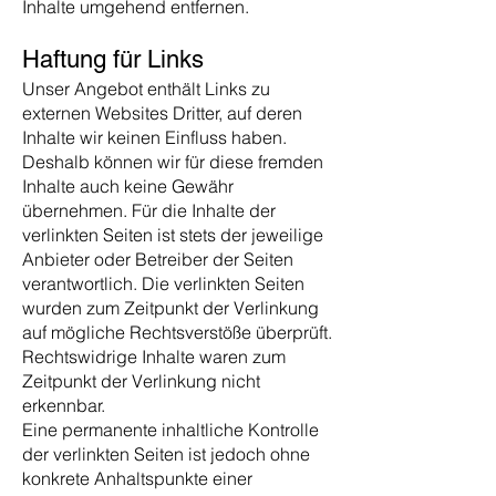
Inhalte umgehend entfernen.
Haftung für Links
Unser Angebot enthält Links zu
externen Websites Dritter, auf deren
Inhalte wir keinen Einfluss haben.
Deshalb können wir für diese fremden
Inhalte auch keine Gewähr
übernehmen. Für die Inhalte der
verlinkten Seiten ist stets der jeweilige
Anbieter oder Betreiber der Seiten
verantwortlich. Die verlinkten Seiten
wurden zum Zeitpunkt der Verlinkung
auf mögliche Rechtsverstöße überprüft.
Rechtswidrige Inhalte waren zum
Zeitpunkt der Verlinkung nicht
erkennbar.
Eine permanente inhaltliche Kontrolle
der verlinkten Seiten ist jedoch ohne
konkrete Anhaltspunkte einer