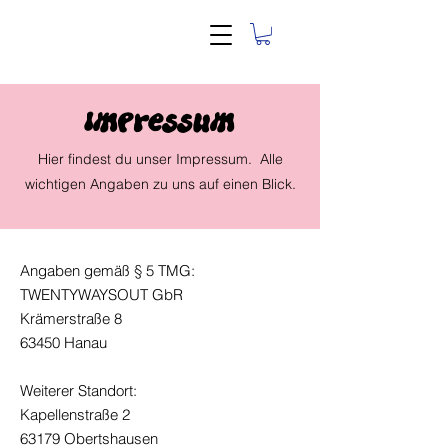
Impressum
Hier findest du unser Impressum. Alle
wichtigen Angaben zu uns auf einen Blick.
Angaben gemäß § 5 TMG:
TWENTYWAYSOUT GbR
Krämerstraße 8
63450 Hanau
Weiterer Standort:
Kapellenstraße 2
63179 Obertshausen