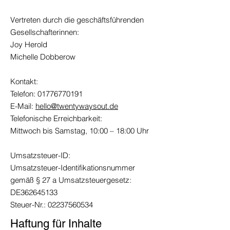
Vertreten durch die geschäftsführenden
Gesellschafterinnen:
Joy Herold
Michelle Dobberow
Kontakt:
Telefon: 01776770191
E-Mail:
hello@twentywaysout.de
Telefonische Erreichbarkeit:
Mittwoch bis Samstag, 10:00 – 18:00 Uhr
Umsatzsteuer-ID:
Umsatzsteuer-Identifikationsnummer
gemäß § 27 a Umsatzsteuergesetz:
DE362645133
Steuer-Nr.:
02237560534
Haftung für Inhalte