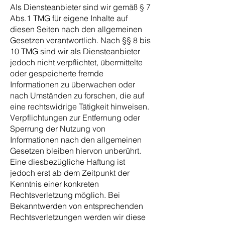
Als Diensteanbieter sind wir gemäß § 7
Abs.1 TMG für eigene Inhalte auf
diesen Seiten nach den allgemeinen
Gesetzen verantwortlich. Nach §§ 8 bis
10 TMG sind wir als Diensteanbieter
jedoch nicht verpflichtet, übermittelte
oder gespeicherte fremde
Informationen zu überwachen oder
nach Umständen zu forschen, die auf
eine rechtswidrige Tätigkeit hinweisen.
Verpflichtungen zur Entfernung oder
Sperrung der Nutzung von
Informationen nach den allgemeinen
Gesetzen bleiben hiervon unberührt.
Eine diesbezügliche Haftung ist
jedoch erst ab dem Zeitpunkt der
Kenntnis einer konkreten
Rechtsverletzung möglich. Bei
Bekanntwerden von entsprechenden
Rechtsverletzungen werden wir diese