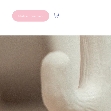
Malzeit buchen