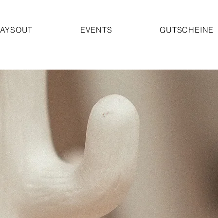
AYSOUT
EVENTS
GUTSCHEINE