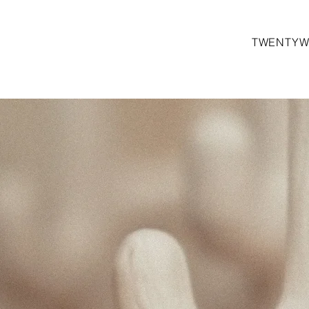
TWENTYW