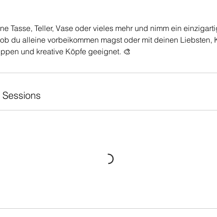
e Tasse, Teller, Vase oder vieles mehr und nimm ein einzigart
 ob du alleine vorbeikommen magst oder mit deinen Liebsten,
gruppen und kreative Köpfe geeignet. 🎨
 Sessions