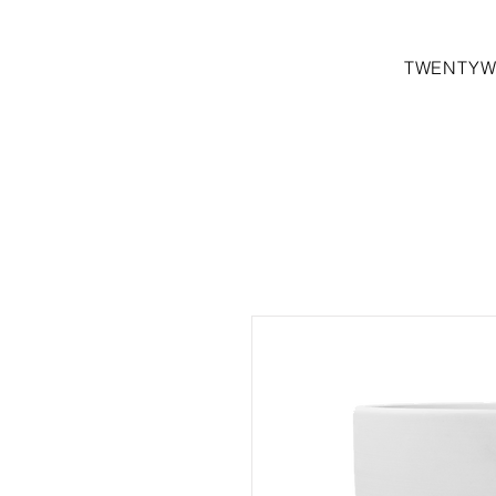
TWENTYW