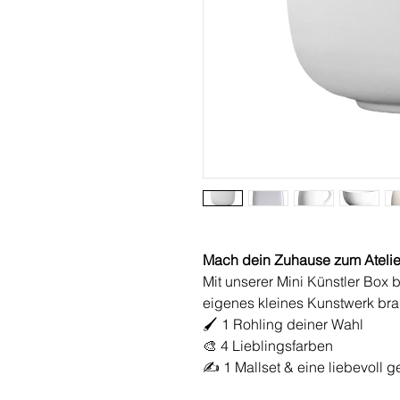
Mach dein Zuhause zum Atelie
Mit unserer Mini Künstler Box 
eigenes kleines Kunstwerk bra
🖌 1 Rohling deiner Wahl
🎨 4 Lieblingsfarben
✍️ 1 Mallset & eine liebevoll g