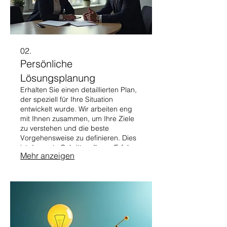
02.
Persönliche
Lösungsplanung
Erhalten Sie einen detaillierten Plan,
der speziell für Ihre Situation
entwickelt wurde. Wir arbeiten eng
mit Ihnen zusammen, um Ihre Ziele
zu verstehen und die beste
Vorgehensweise zu definieren. Dies
ist der erste Schritt zu Ihrem Erfolg.
Mehr anzeigen