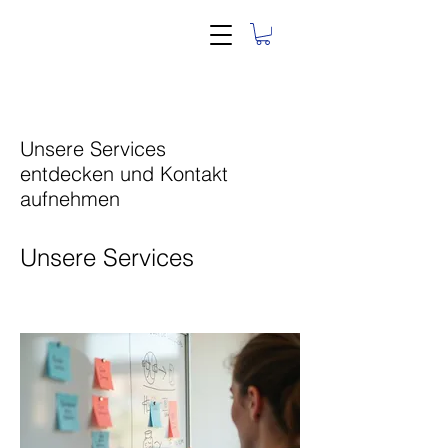
Unsere Services
entdecken und Kontakt
aufnehmen
Unsere Services